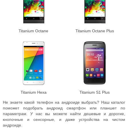
Titanium Octane
Titanium Octane Plus
Titanium Hexa
Titanium S1 Plus
Не знаете какой телефон на андроиде выбрать? Наш каталог
поможет подобрать андроид смартфон или планшет по
параметрам. У нас вы можете найти дешевые и дорогие,
кнопочные и сенсорные, и даже устройства на чистом
андроиде.