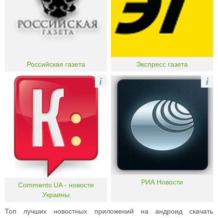
Российская газета
Экспресс газета
i
i
РИА Новости
Comments.UA - новости
Украины
Топ лучших новостных приложений на андроид скачать