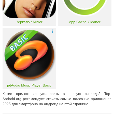
Зеркало / Mirror
App Cache Cleaner
i
jetAudio Music Player Basic
Какие приложения установить в первую очередь? Top-
Android.org рекомендует скачать самые полезные приложения
2025 для смартфона на андроид на этой странице.