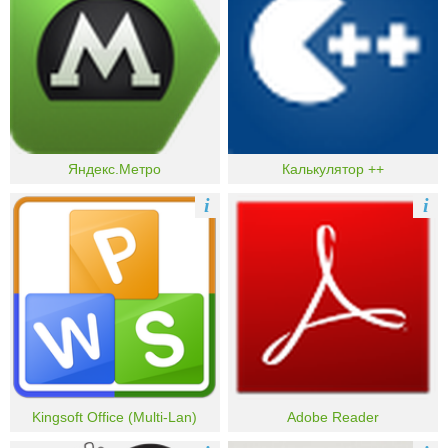
Яндекс.Метро
Калькулятор ++
i
i
Kingsoft Office (Multi-Lan)
Adobe Reader