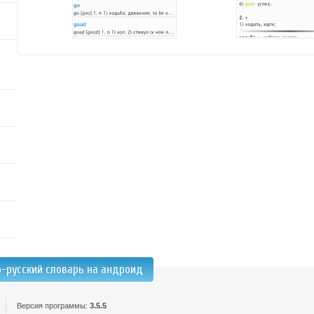
о-русский словарь на андроид
Версия программы:
3.5.5