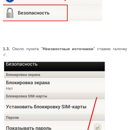
1.3.
Около пункта "
Неизвестные источники
" ставим галочку
✓.