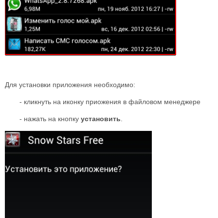
Для установки приложения необходимо:
- кликнуть на иконку приожения в файловом менеджере
- нажать на кнопку
установить
.