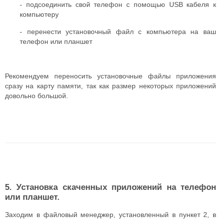
- подсоединить свой телефон с помощью USB кабеля к
компьютеру
- перенести установочный файл с компьютера на ваш
телефон или планшет
Рекомендуем переносить установочные файлы приложения
сразу на карту памяти, так как размер некоторых приложений
довольно большой.
5. Установка скаченных приложений на телефон
или планшет.
Заходим в файловый менеджер, установленный в пункет 2, в