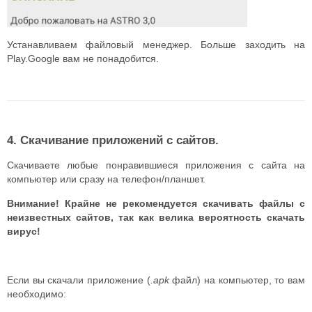
Устанавливаем файловый менеджер. Больше заходить на
Play.Google вам не понадобится.
4. Скачивание приложений с сайтов.
Скачиваете любые понравившиеся приложения с сайта на
компьютер или сразу на телефон/планшет.
Внимание! Крайне не рекомендуется скачивать файлы с
неизвестных сайтов, так как велика вероятность скачать
вирус!
Если вы скачали приложение (
.apk
файл) на компьютер, то вам
необходимо: