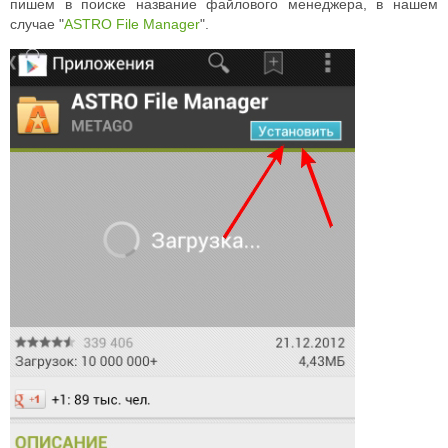
пишем в поиске название файлового менеджера, в нашем
случае "
ASTRO File Manager
".