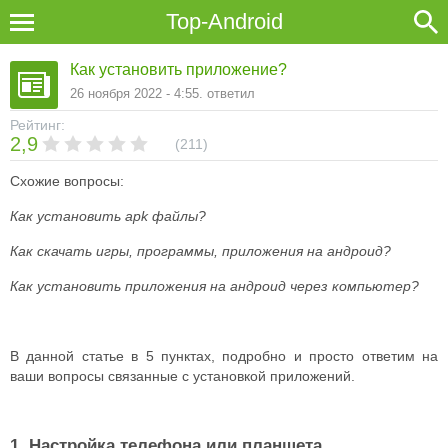
Top-Android
Как установить приложение?
26 ноября 2022 - 4:55. ответил
Рейтинг:
2,9
211
Схожие вопросы:
Как установить apk файлы?
Как скачать игры, программы, приложения на андроид?
Как установить приложения на андроид через компьютер?
В данной статье в 5 пунктах, подробно и просто ответим на
ваши вопросы связанные с установкой приложений.
1. Настройка телефона или планшета.