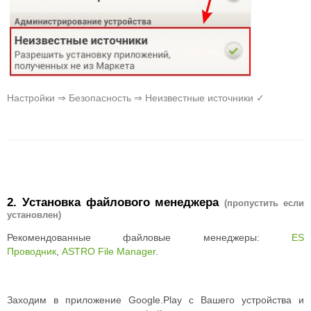
Настройки ⇒ Безопасность ⇒ Неизвестные источники ✓
2. Установка файлового менеджера
(пропустить если
установлен)
Рекомендованные файловые менеджеры:
ES
Проводник
,
ASTRO File Manager
.
Заходим в приложение Google.Play с Вашего устройства и