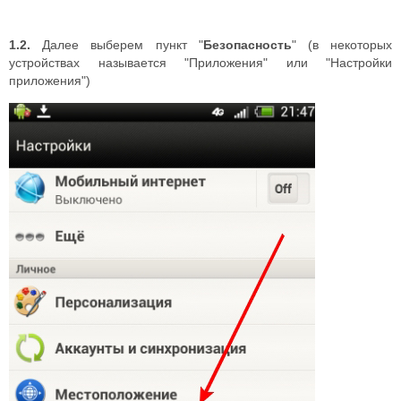
1.2.
Далее выберем пункт "
Безопасность
" (в некоторых
устройствах называется "Приложения" или "Настройки
приложения")