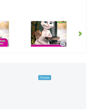
Полная