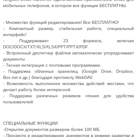
мобильных телефонов, в котором все функции БЕСПЛАТНЫ.
- Множество функций редактирования! Все БЕСПЛАТНО!
- Компактный размер, стабильная работа, специальный
интерфейс!
- Поддерживает 23 формата, включая
DOC/DOCX/TXT/XLS/XLSX/PPT/PPTX/PDF.
- Встроенный диспетчер файлов автоматически упорядочивает
документы.
- Тесная интеграция с почтовыми программами.
- Поддержка облачных хранилищ (Google Drive, Dropbox,
Box.net и др.) благодаря протоколу WebDAV.
- Возможность выполнения множества действий жестами, что
делает работу более интересной.
- Поддержка различных режимов чтения для удобства
пользователей.
СПЕЦИАЛЬНЫЕ ФУНКЦИИ:
-Открытие документов размером более 100 МБ.
- Просмотр и редактирование документов в режиме разметки и