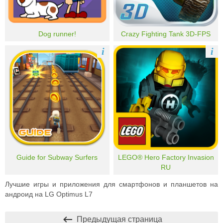
Dog runner!
Crazy Fighting Tank 3D-FPS
i
i
Guide for Subway Surfers
LEGO® Hero Factory Invasion
RU
Лучшие игры и приложения для смартфонов и планшетов на
андроид на LG Optimus L7
Предыдущая страница