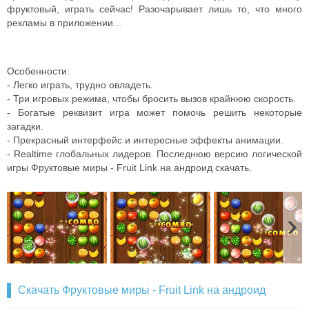
фруктовый, играть сейчас! Разочарывает лишь то, что много
рекламы в приложении...
Особенности:
- Легко играть, трудно овладеть.
- Три игровых режима, чтобы бросить вызов крайнюю скорость.
- Богатые реквизит игра может помочь решить некоторые
загадки.
- Прекрасный интерфейс и интересные эффекты анимации.
- Realtime глобальных лидеров. Последнюю версию логической
игры Фруктовые миры - Fruit Link на андроид скачать.
Скачать Фруктовые миры - Fruit Link на андроид