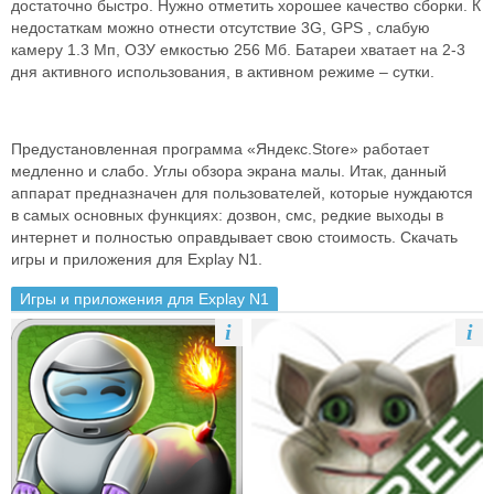
достаточно быстро. Нужно отметить хорошее качество сборки. К
недостаткам можно отнести отсутствие 3G, GPS , слабую
камеру 1.3 Мп, ОЗУ емкостью 256 Мб. Батареи хватает на 2-3
дня активного использования, в активном режиме – сутки.
Предустановленная программа «Яндекс.Store» работает
медленно и слабо. Углы обзора экрана малы. Итак, данный
аппарат предназначен для пользователей, которые нуждаются
в самых основных функциях: дозвон, смс, редкие выходы в
интернет и полностью оправдывает свою стоимость. Скачать
игры и приложения для Explay N1.
Игры и приложения для Explay N1
i
i