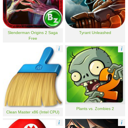
Slenderman Origins 2 Saga
Tyrant Unleashed
Free
i
i
Plants vs. Zombies 2
Clean Master x86 (Intel CPU)
i
i