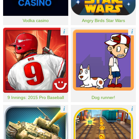
Vodka casino
Angry Birds Star Wars
i
i
9 Innings: 2015 Pro Baseball
Dog runner!
i
i