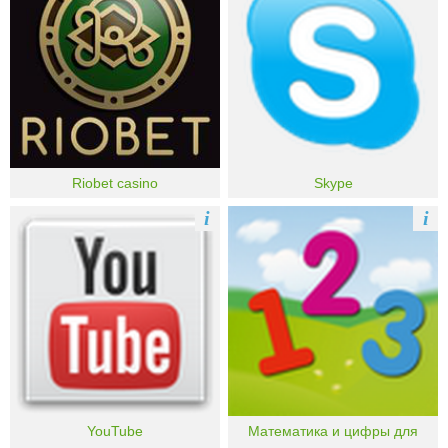
Riobet casino
Skype
i
i
YouTube
Математика и цифры для