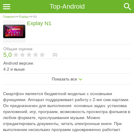
Top-Android
Главная
>>
Explay
>>
N1
Explay N1
Общая оценка:
5,0
(
1
)
Android версии:
4.2 и выше
Показать все
Смартфон является бюджетной моделью с основными
функциями. Аппарат поддерживает работу с 2-мя сим-картами.
Он предназначен для выполнения основных задач: установка
приложений, игр, программ, возможность просмотра фильмов в
любом формате, прослушивания музыки. Можно
отредактировать документы, читать электронные книги. При
выполнении нескольких программ одновременно работает