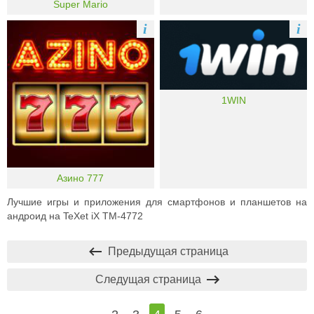
Super Mario
i
i
1WIN
Азино 777
Лучшие игры и приложения для смартфонов и планшетов на
андроид на TeXet iX TM-4772
Предыдущая страница
Следущая страница