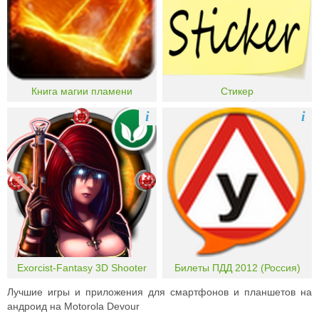
Книга магии пламени
Стикер
i
i
Exorcist-Fantasy 3D Shooter
Билеты ПДД 2012 (Россия)
Лучшие игры и приложения для смартфонов и планшетов на
андроид на Motorola Devour