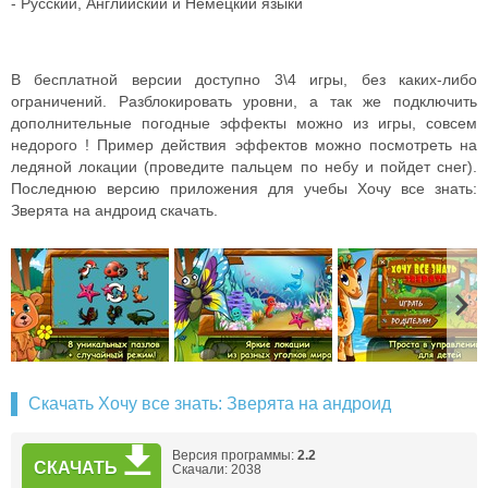
- Русский, Английский и Немецкий языки
В бесплатной версии доступно 3\4 игры, без каких-либо
ограничений. Разблокировать уровни, а так же подключить
дополнительные погодные эффекты можно из игры, совсем
недорого ! Пример действия эффектов можно посмотреть на
ледяной локации (проведите пальцем по небу и пойдет снег).
Последнюю версию приложения для учебы Хочу все знать:
Зверята на андроид скачать.
Скачать Хочу все знать: Зверята на андроид
Версия программы:
2.2
СКАЧАТЬ
Скачали: 2038