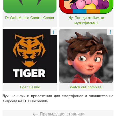
Dr.Web Mobile Control Center
Ну, Погоди любимые
мультфильмы
i
i
Tiger Casino
Watch out Zombies!
Лучшие игры и приложения для смартфонов и планшетов на
андроид на HTC Incredible
Предыдущая страница