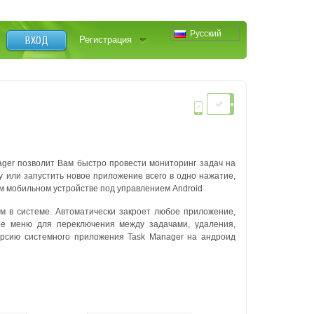
Русский
ВХОД
Регистрация
ger позволит Вам быстро провести мониторинг задач на
 или запустить новое приложение всего в одно нажатие,
ем мобильном устройстве под управлением Android
м в системе. Автоматически закроет любое приложение,
ное меню для переключения между задачами, удаления,
ерсию системного приложения Task Manager на андроид