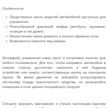
Особенности:
Представлено шесть моделей автомобилей доступных для
управления.
Разнообразный дорожный трафик (автобусы, грузовики,
полиция и так далее).
Реалистичная смена дневного и ночного времени суток.
Возможность изменять вид камеры.
Интерфейс управления очень прост и интуитивно понятен для
любого пользователя. Для того, чтобы направить автомобиль в
нужную сторону достаточно наклонить в неё Андроид
устройство или нажать соответствующую кнопку на сенсорном
экране. Во время движения не забывайте контролировать
обстановку позади транспортного средства, не проморгайте
появление в поле зрения полицейского патруля!
Спешите загрузить приложение и станьте настоящим королем