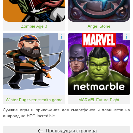
Zombie Age 3
Angel Stone
i
i
Winter Fugitives: stealth game
MARVEL Future Fight
Лучшие игры и приложения для смартфонов и планшетов на
андроид на HTC Incredible
Предыдущая страница