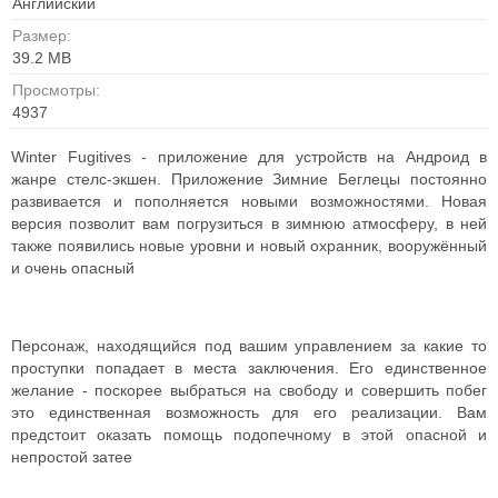
Английский
Размер:
39.2 MB
Просмотры:
4937
Winter Fugitives - приложение для устройств на Андроид в
жанре стелс-экшен. Приложение Зимние Беглецы постоянно
развивается и пополняется новыми возможностями. Новая
версия позволит вам погрузиться в зимнюю атмосферу, в ней
также появились новые уровни и новый охранник, вооружённый
и очень опасный
Персонаж, находящийся под вашим управлением за какие то
проступки попадает в места заключения. Его единственное
желание - поскорее выбраться на свободу и совершить побег
это единственная возможность для его реализации. Вам
предстоит оказать помощь подопечному в этой опасной и
непростой затее