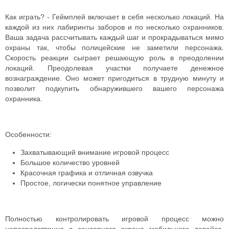
Как играть? - Геймплей включает в себя несколько локаций. На
каждой из них лабиринты заборов и по несколько охранников.
Ваша задача рассчитывать каждый шаг и прокрадываться мимо
охраны так, чтобы полицейские не заметили персонажа.
Скорость реакции сыграет решающую роль в преодолении
локаций. Преодолевая участки получаете денежное
вознаграждение. Оно может пригодиться в трудную минуту и
позволит подкупить обнаружившего вашего персонажа
охранника.
Особенности:
Захватывающий внимание игровой процесс
Большое количество уровней
Красочная графика и отличная озвучка
Простое, логически понятное управление
Полностью контролировать игровой процесс можно