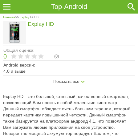
Top-Android
Главная
>>
Explay
>>
HD
Explay HD
Общая оценка:
0
(
0
)
Android версии:
4.0 и выше
Показать все
Explay HD – это большой, стильный, качественный смартфон,
позволяющий Вам носить с собой маленькие кинотеатр.
Данный смартфон обладает очень большим экраном, который
передает картинку повышенной четкости. Данный смартфон
также базируется на платформе андроид 4.1, что позволяет
Вам загружать любые приложения на свое устройство.
Невероятно мощный аккумулятор порадует Вас тем, что