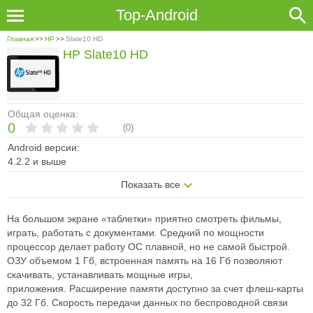
Top-Android
Главная
>>
HP
>>
Slate10 HD
HP Slate10 HD
Общая оценка:
0
(
0
)
Android версии:
4.2.2 и выше
Показать все
На большом экране «таблетки» приятно смотреть фильмы,
играть, работать
с документами. Средний по мощности
процессор делает работу ОС
плавной, но не самой быстрой.
ОЗУ объемом 1 Гб, встроенная память на
16 Гб позволяют
скачивать, устанавливать мощные игры,
приложения.
Расширение памяти доступно за счет флеш-карты
до 32 Гб. Скорость
передачи данных по беспроводной связи