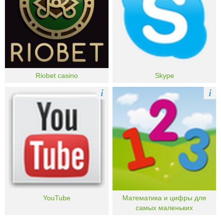
Riobet casino
Skype
i
i
YouTube
Математика и цифры для
самых маленьких