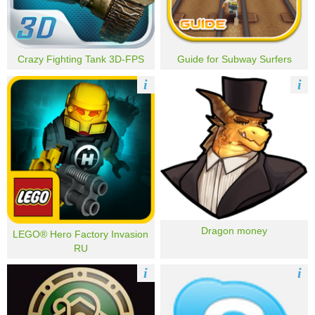
Crazy Fighting Tank 3D-FPS
Guide for Subway Surfers
i
i
Dragon money
LEGO® Hero Factory Invasion
RU
i
i