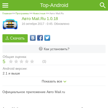
Top-Android
Главная
>>
Программы
>>
Новостные
>>
Авто Mail.Ru
Авто Mail.Ru 1.0.18
16 октября 2017 - 0:45. Обновлено
Скачать
Как установить?
Общая оценка:
5
(
1
)
Android версии:
2.1 и выше
Показать все
Официальное приложение Авто Mail.ru