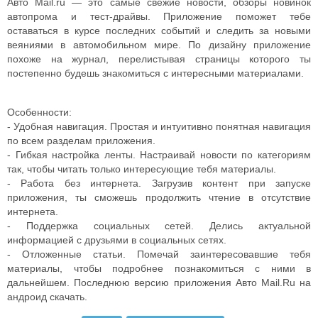
Авто Mail.ru — это самые свежие новости, обзоры новинок
автопрома и тест-драйвы. Приложение поможет тебе
оставаться в курсе последних событий и следить за новыми
веяниями в автомобильном мире. По дизайну приложение
похоже на журнал, перелистывая страницы которого ты
постепенно будешь знакомиться с интересными материалами.
Особенности:
- Удобная навигация. Простая и интуитивно понятная навигация
по всем разделам приложения.
- Гибкая настройка ленты. Настраивай новости по категориям
так, чтобы читать только интересующие тебя материалы.
- Работа без интернета. Загрузив контент при запуске
приложения, ты сможешь продолжить чтение в отсутствие
интернета.
- Поддержка социальных сетей. Делись актуальной
информацией с друзьями в социальных сетях.
- Отложенные статьи. Помечай заинтересовавшие тебя
материалы, чтобы подробнее познакомиться с ними в
дальнейшем. Последнюю версию приложения Авто Mail.Ru на
андроид скачать.