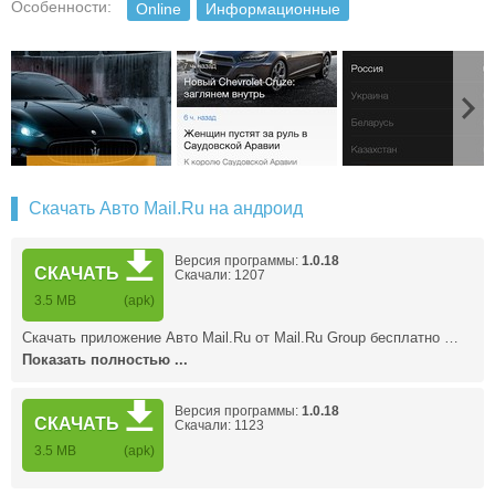
Особенности:
Online
Информационные
Скачать Авто Mail.Ru на андроид
Версия программы:
1.0.18
СКАЧАТЬ
Скачали: 1207
3.5 MB
(apk)
Скачать приложение Авто Mail.Ru от Mail.Ru Group бесплатно …
Показать полностью ...
Версия программы:
1.0.18
СКАЧАТЬ
Скачали: 1123
3.5 MB
(apk)