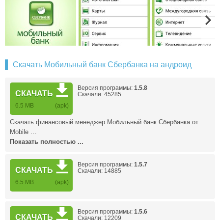
Скачать Мобильный банк Сбербанка на андроид
Версия программы:
1.5.8
СКАЧАТЬ
Скачали: 45285
6.5 MB
(apk)
Скачать финансовый менеджер Мобильный банк Сбербанка от
Mobile …
Показать полностью ...
Версия программы:
1.5.7
СКАЧАТЬ
Скачали: 14885
6.5 MB
(apk)
Версия программы:
1.5.6
СКАЧАТЬ
Скачали: 12209