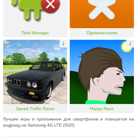
Task Manager
Одноклассники
i
i
Speed Traffic Racer
Happy Race
Лучшие игры и приложения для смартфонов и планшетов на
андроид на Samsung 4G LTE (I520)