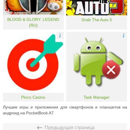
BLOOD & GLORY: LEGEND
Grab The Auto 5
(RU)
i
i
Pinco Casino
Task Manager
Лучшие игры и приложения для смартфонов и планшетов на
андроид на PocketBook A7
Предыдущая страница