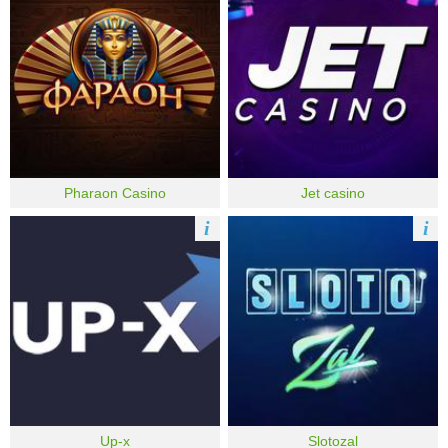
Pharaon Casino
Jet casino
i
i
Up-x
Slotozal