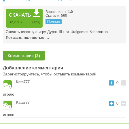
Версия игры:
1.0
СКАЧАТЬ
Скачали: 560
Полная
32,2 МБ
(apk)
Скачать азартную игру Дурак III+ от Uralgames бесплатно …
Показать полностью ...
Комментарии
(2)
Добавление комментария
Зарегистрируйтесь, чтобы оставить комментарий
Kata777
0
играю
Kata777
0
играю