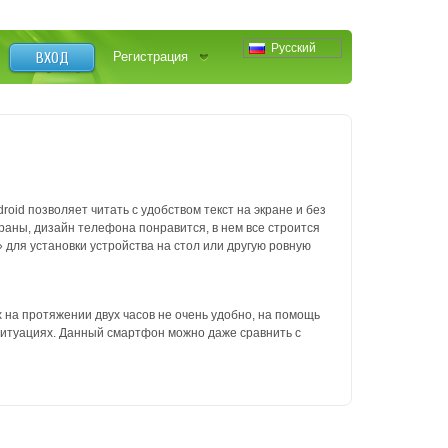
Русский
ВХОД
Регистрация
id позволяет читать с удобством текст на экране и без
раны, дизайн телефона понравится, в нем все строится
» для установки устройства на стол или другую ровную
 на протяжении двух часов не очень удобно, на помощь
 ситуациях. Данный смартфон можно даже сравнить с