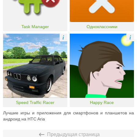
Task Manager
Одноклассники
i
i
Speed Traffic Racer
Happy Race
Лучшие игры и приложения для смартфонов и планшетов на
андроид на HTC Aria
Предыдущая страница