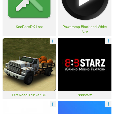
KeePassDX Last
Poweramp Black and White
Skin
i
i
Dirt Road Trucker 3D
888starz
i
i