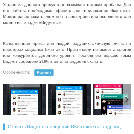
Установка данного продукта не вызывает никаких проблем. Для
его работы необходимо официальное приложение Вконтакте.
Можно расположить элемент на лок-скрине или основном столе
можно из вкладки «Виджеты».
Качественная прога, для людей, ведущих активную жизнь на
просторах социалки Вконтакте. Практически не имеет аналогов
или конкурентов должного уровня. Последнюю версию темы
Виджет сообщений ВКонтакте на андроид скачать.
Особенности:
Виджет
Скачать Виджет сообщений ВКонтакте на андроид