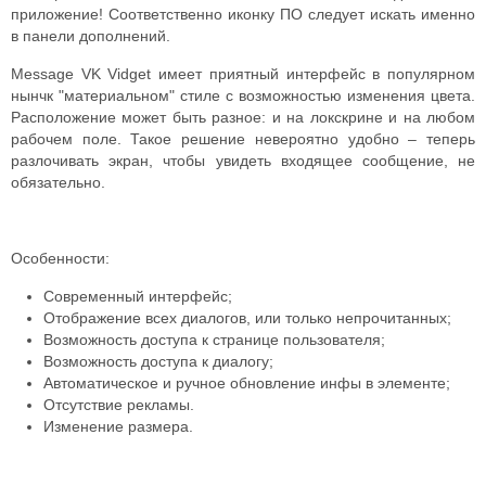
приложение! Соответственно иконку ПО следует искать именно
в панели дополнений.
Message VK Vidget имеет приятный интерфейс в популярном
нынчк "материальном" стиле с возможностью изменения цвета.
Расположение может быть разное: и на локскрине и на любом
рабочем поле. Такое решение невероятно удобно – теперь
разлочивать экран, чтобы увидеть входящее сообщение, не
обязательно.
Особенности:
Современный интерфейс;
Отображение всех диалогов, или только непрочитанных;
Возможность доступа к странице пользователя;
Возможность доступа к диалогу;
Автоматическое и ручное обновление инфы в элементе;
Отсутствие рекламы.
Изменение размера.