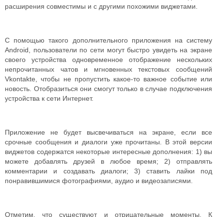
расширения совместимы и с другими похожими виджетами.
С помощью такого дополнительного приложения на систему
Android, пользователи по сети могут быстро увидеть на экране
своего устройства одновременное отображение нескольких
непрочитанных чатов и мгновенных текстовых сообщений
Vkontakte, чтобы не пропустить какое-то важное событие или
новость. Отобразиться они смогут только в случае подключения
устройства к сети Интернет.
Приложение не будет высвечиваться на экране, если все
срочные сообщения и диалоги уже прочитаны. В этой версии
виджетов содержатся некоторые интересные дополнения: 1) вы
можете добавлять друзей в любое время; 2) отправлять
комментарии и создавать диалоги; 3) ставить лайки под
понравившимися фотографиями, аудио и видеозаписями.
Отметим, что существуют и отрицательные моменты. К