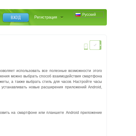
Русский
ВХОД
Регистрация
зволяет использовать все полезные возможности этого
ожения можно выбрать способ взаимодействия смартфона
жеты, а также выбрать стиль для часов. Настройте часы
т устанавливать новые расширения приложений Android,
новить на смартфоне или планшете Android приложение