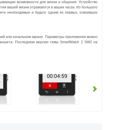
тывающие возможности для жизни и общения. Устройство
ытия вашей жизни отражаются в ваших часах. Из большого
ите необходимые и будьте одним из первых, освоивших
ий или начальном экране. Параметры приложения можно
планшета. Последнюю версию темы SmartWatch 2 SW2 на