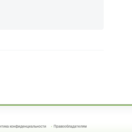
итика конфиденциальности
Правообладателям