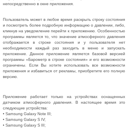
непосредственно в окне приложения.
Пользователь может в любое время раскрыть строку состояния
и посмотреть более подробную информацию о давлении, либо,
кликнув на уведомление перейти к приложению. Особенностью
программы является то, что значение атмосферного давления
отображается в строке состояния и у пользователя нет
необходимости каждый раз заходить в меню и запускать
приложение. Данное приложение является базовой версией
программы «Барометр в строке состояния» и его возможности
ограничены. Если Вы хотите использовать все возможности
приложения и избавиться от рекламы, приобретите его полную
версию.
Приложение работает только на устройствах оснащенных
датчиком атмосферного давления. В настоящее время это
следующие устройства:
• Samsung Galaxy Note III;
• Samsung Galaxy S IV;
• Samsung Galaxy S III;