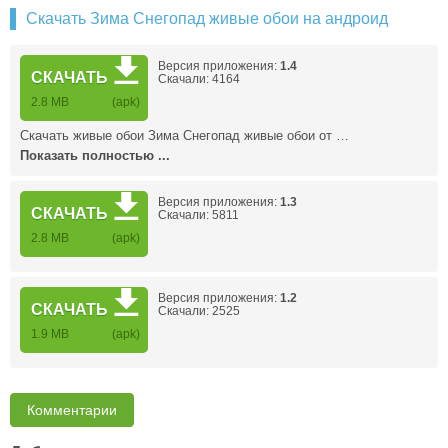
Скачать Зима Снегопад живые обои на андроид
Версия приложения:
1.4
СКАЧАТЬ
Скачали: 4164
2.8 MB
(apk)
Скачать живые обои Зима Снегопад живые обои от …
Показать полностью ...
Версия приложения:
1.3
СКАЧАТЬ
Скачали: 5811
2.8 MB
(apk)
Версия приложения:
1.2
СКАЧАТЬ
Скачали: 2525
1.9 MB
(apk)
Комментарии