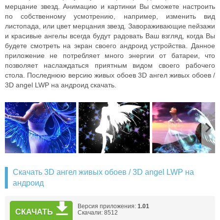
мерцание звезд. Анимацию и картинки Вы сможете настроить
по собственному усмотрению, например, изменить вид
листопада, или цвет мерцания звезд. Завораживающие пейзажи
и красивые ангелы всегда будут радовать Ваш взгляд, когда Вы
будете смотреть на экран своего андроид устройства. Данное
приложение не потребляет много энергии от батареи, что
позволяет наслаждаться приятным видом своего рабочего
стола. Последнюю версию живых обоев 3D ангел живых обоев /
3D angel LWP на андроид скачать.
Скачать 3D ангел живых обоев / 3D angel LWP на
андроид
Версия приложения:
1.01
СКАЧАТЬ
Скачали: 8512