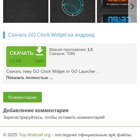
Скачать GO Clock Widget на андроид
Версия приложения:
1.5
СКАЧАТЬ
Скачали: 7080
2,2 MБ
(apk)
Скачать тему GO Clock Widget от GO Launcher …
Показать полностью ...
Комментарии
Добавление комментария
Зарегистрируйтесь, чтобы оставить комментарий
© 2025
Top-Android.org
- последние официальные apk файлы