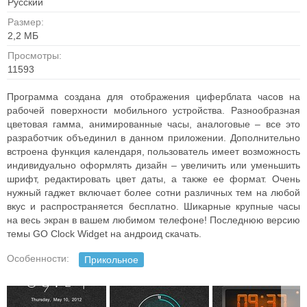
Русский
Размер:
2,2 MБ
Просмотры:
11593
Программа создана для отображения циферблата часов на
рабочей поверхности мобильного устройства. Разнообразная
цветовая гамма, анимированные часы, аналоговые – все это
разработчик объединил в данном приложении. Дополнительно
встроена функция календаря, пользователь имеет возможность
индивидуально оформлять дизайн – увеличить или уменьшить
шрифт, редактировать цвет даты, а также ее формат. Очень
нужный гаджет включает более сотни различных тем на любой
вкус и распространяется бесплатно. Шикарные крупные часы
на весь экран в вашем любимом телефоне! Последнюю версию
темы GO Clock Widget на андроид скачать.
Особенности:
Прикольное