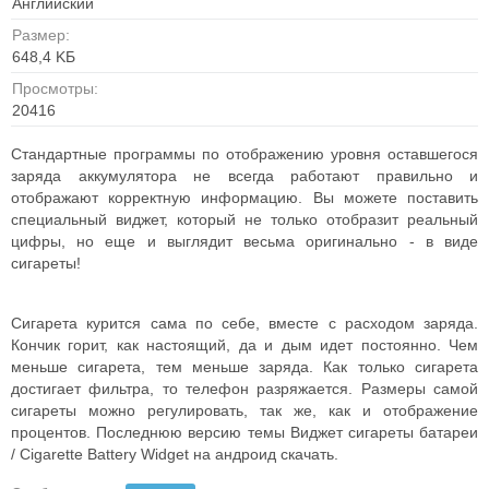
Английский
Размер:
648,4 KБ
Просмотры:
20416
Стандартные программы по отображению уровня оставшегося
заряда аккумулятора не всегда работают правильно и
отображают корректную информацию. Вы можете поставить
специальный виджет, который не только отобразит реальный
цифры, но еще и выглядит весьма оригинально - в виде
сигареты!
Сигарета курится сама по себе, вместе с расходом заряда.
Кончик горит, как настоящий, да и дым идет постоянно. Чем
меньше сигарета, тем меньше заряда. Как только сигарета
достигает фильтра, то телефон разряжается. Размеры самой
сигареты можно регулировать, так же, как и отображение
процентов. Последнюю версию темы Виджет сигареты батареи
/ Cigarette Battery Widget на андроид скачать.