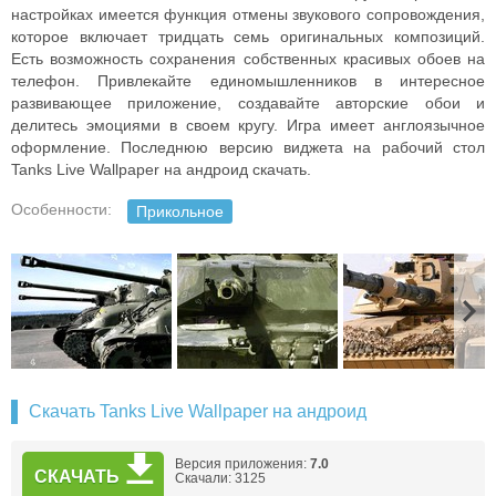
настройках имеется функция отмены звукового сопровождения,
которое включает тридцать семь оригинальных композиций.
Есть возможность сохранения собственных красивых обоев на
телефон. Привлекайте единомышленников в интересное
развивающее приложение, создавайте авторские обои и
делитесь эмоциями в своем кругу. Игра имеет англоязычное
оформление. Последнюю версию виджета на рабочий стол
Tanks Live Wallpaper на андроид скачать.
Особенности:
Прикольное
Скачать Tanks Live Wallpaper на андроид
Версия приложения:
7.0
СКАЧАТЬ
Скачали: 3125