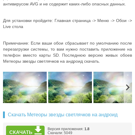
антивирусом AVG и не содержит каких-либо опасных данных.
Для установки пройдите: Главная страница -> Меню -> Обои ->
Live стола
Примечание: Если ваши обои сбрасывает по умолчанию после
перезагрузки системы, то вам нужно поставить приложение на
телефон вместо карты SD. Последнюю версию живых обоев
Метеоры звезды светлячков на андроид скачать.
Скачать Метеоры звезды светлячков на андроид
Версия приложения:
1.8
СКАЧАТЬ
Скачали: 5049