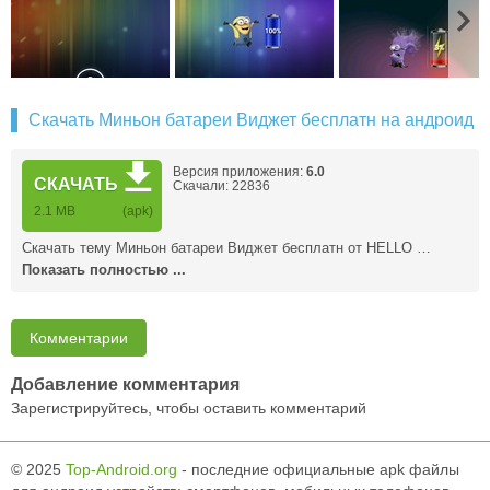
Скачать Миньон батареи Виджет бесплатн на андроид
Версия приложения:
6.0
СКАЧАТЬ
Скачали: 22836
2.1 MB
(apk)
Скачать тему Миньон батареи Виджет бесплатн от HELLO …
Показать полностью ...
Комментарии
Добавление комментария
Зарегистрируйтесь, чтобы оставить комментарий
© 2025
Top-Android.org
- последние официальные apk файлы