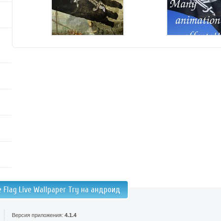
e Flag Live Wallpaper Try на андроид
Версия приложения:
4.1.4