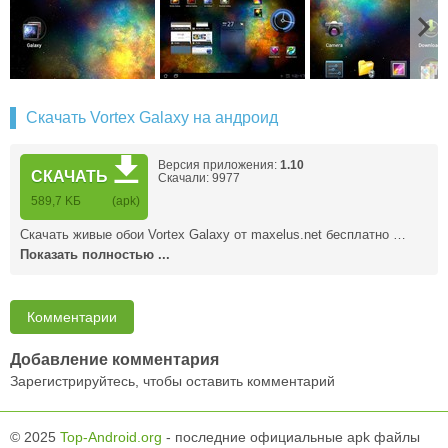
Скачать Vortex Galaxy на андроид
Версия приложения:
1.10
СКАЧАТЬ
Скачали: 9977
589,7 KБ
(apk)
Скачать живые обои Vortex Galaxy от maxelus.net бесплатно …
Показать полностью ...
Комментарии
Добавление комментария
Зарегистрируйтесь, чтобы оставить комментарий
© 2025
Top-Android.org
- последние официальные apk файлы