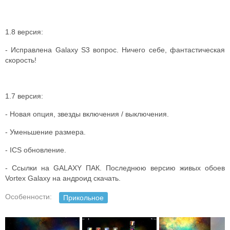
1.8 версия:
- Исправлена Galaxy S3 вопрос. Ничего себе, фантастическая
скорость!
1.7 версия:
- Новая опция, звезды включения / выключения.
- Уменьшение размера.
- ICS обновление.
- Ссылки на GALAXY ПАК. Последнюю версию живых обоев
Vortex Galaxy на андроид скачать.
Особенности:
Прикольное