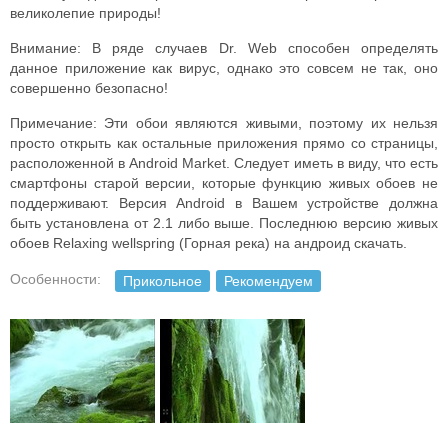
великолепие природы!
Внимание: В ряде случаев Dr. Web способен определять
данное приложение как вирус, однако это совсем не так, оно
совершенно безопасно!
Примечание: Эти обои являются живыми, поэтому их нельзя
просто открыть как остальные приложения прямо со страницы,
расположенной в Android Market. Следует иметь в виду, что есть
смартфоны старой версии, которые функцию живых обоев не
поддерживают. Версия Android в Вашем устройстве должна
быть установлена от 2.1 либо выше. Последнюю версию живых
обоев Relaxing wellspring (Горная река) на андроид скачать.
Особенности:
Прикольное
Рекомендуем