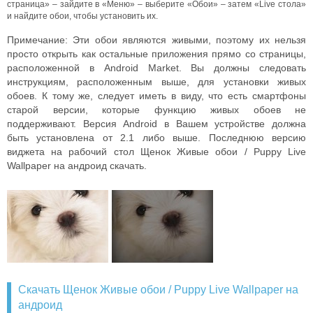
страница» – зайдите в «Меню» – выберите «Обои» – затем «Live стола»
и найдите обои, чтобы установить их.
Примечание: Эти обои являются живыми, поэтому их нельзя
просто открыть как остальные приложения прямо со страницы,
расположенной в Android Market. Вы должны следовать
инструкциям, расположенным выше, для установки живых
обоев. К тому же, следует иметь в виду, что есть смартфоны
старой версии, которые функцию живых обоев не
поддерживают. Версия Android в Вашем устройстве должна
быть установлена от 2.1 либо выше. Последнюю версию
виджета на рабочий стол Щенок Живые обои / Puppy Live
Wallpaper на андроид скачать.
Скачать Щенок Живые обои / Puppy Live Wallpaper на
андроид