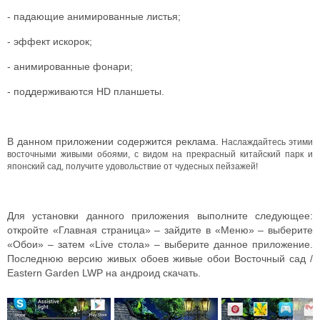
- падающие анимированные листья;
- эффект искорок;
- анимированные фонари;
- поддерживаются HD планшеты.
В данном приложении содержится реклама.
Наслаждайтесь этими
восточными живыми обоями, с видом на прекрасный китайский парк и
японский сад, получите удовольствие от чудесных пейзажей!
Для установки данного приложения выполните следующее:
откройте «Главная страница» – зайдите в «Меню» – выберите
«Обои» – затем «Live стола» – выберите данное приложение.
Последнюю версию живых обоев живые обои Восточный сад /
Eastern Garden LWP на андроид скачать.