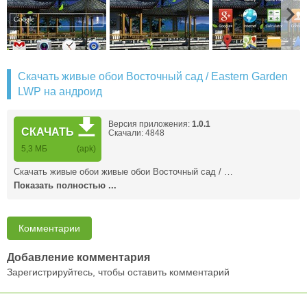
Скачать живые обои Восточный сад / Eastern Garden
LWP на андроид
Версия приложения:
1.0.1
СКАЧАТЬ
Скачали: 4848
5,3 MБ
(apk)
Скачать живые обои живые обои Восточный сад / …
Показать полностью ...
Комментарии
Добавление комментария
Зарегистрируйтесь, чтобы оставить комментарий