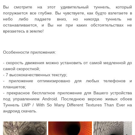
Вы смотрите на этот удивительный туннель, который
погружается все глубже. Вы чувствуете, как будто взлетаете в
небо либо падаете вниз, но никогда туннель не
останавливается, и Вы ни при каких обстоятельствах не
врезаетесь в землю!
Особенности приложения:
- скорость движения можно установить от самой медленной до
самой скоростной;
- 7 высококачественных текстур;
- приложение оптимизировано для любых телефонов и
планшетов;
- прекрасное бесплатное приложение для Вашего устройства
под управлением Android. Последнюю версию живых обоев
Туннель LWP / With So Many Different Textures Than Ever на
андроид скачать.