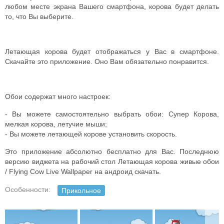
любом месте экрана Вашего смартфона, корова будет делать
то, что Вы выберите.
Летающая корова будет отображаться у Вас в смартфоне.
Скачайте это приложение. Оно Вам обязательно понравится.
Обои содержат много настроек:
- Вы можете самостоятельно выбрать обои: Супер Корова,
мелкая корова, летучие мыши;
- Вы можете летающей корове установить скорость.
Это приложение абсолютно бесплатно для Вас. Последнюю
версию виджета на рабочий стол Летающая корова живые обои
/ Flying Cow Live Wallpaper на андроид скачать.
Особенности:
Прикольное