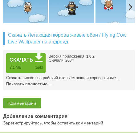
Скачать Летающая корова живые обои / Flying Cow
Live Wallpaper на андроид
Версия приложения:
1.0.2
СКАЧАТЬ
Скачали: 2034
2,1 MБ
(apk)
Скачать виджет на рабочий стол Летающая корова живые …
Показать полностью ...
Комментарии
Добавление комментария
Зарегистрируйтесь, чтобы оставить комментарий