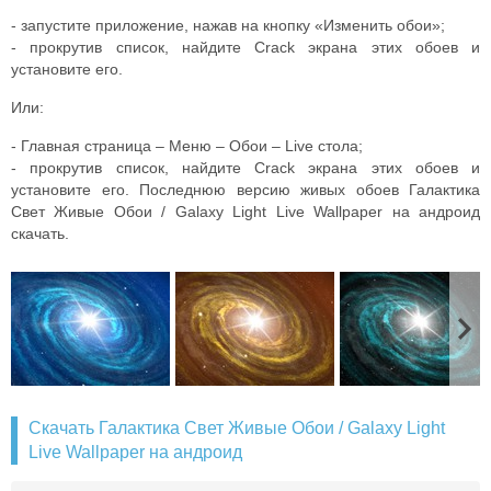
- запустите приложение, нажав на кнопку «Изменить обои»;
- прокрутив список, найдите Crack экрана этих обоев и
установите его.
Или:
- Главная страница – Меню – Обои – Live стола;
- прокрутив список, найдите Crack экрана этих обоев и
установите его. Последнюю версию живых обоев Галактика
Свет Живые Обои / Galaxy Light Live Wallpaper на андроид
скачать.
Скачать Галактика Свет Живые Обои / Galaxy Light
Live Wallpaper на андроид